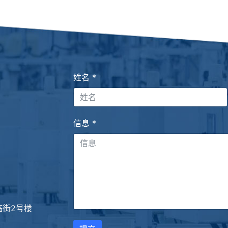
姓名
*
信息
*
街2号楼