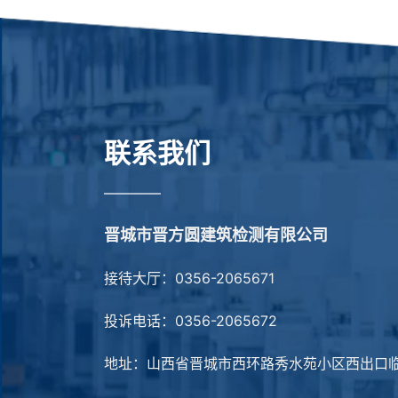
联系我们
————
晋城市晋方圆建筑检测有限公司
接待大厅：0356-2065671
投诉电话：0356-2065672
地址：山西省晋城市西环路秀水苑小区西出口临