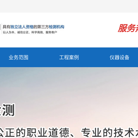
！
服务
业务范围
工程案例
仪器设备