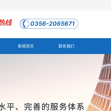
热线
0356-2065671
新闻资讯
联系我们