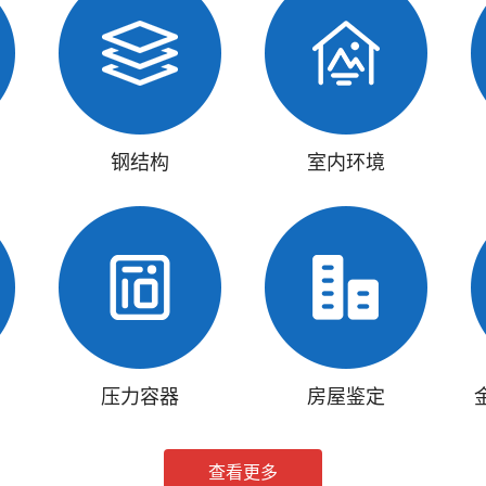
钢结构
室内环境
压力容器
房屋鉴定
查看更多