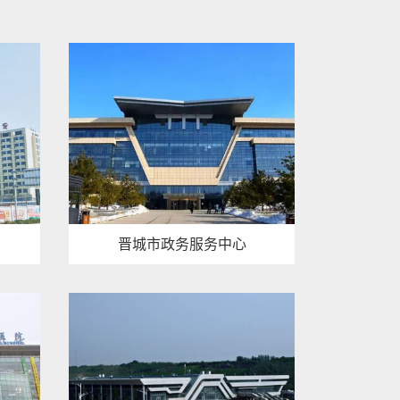
晋城市政务服务中心