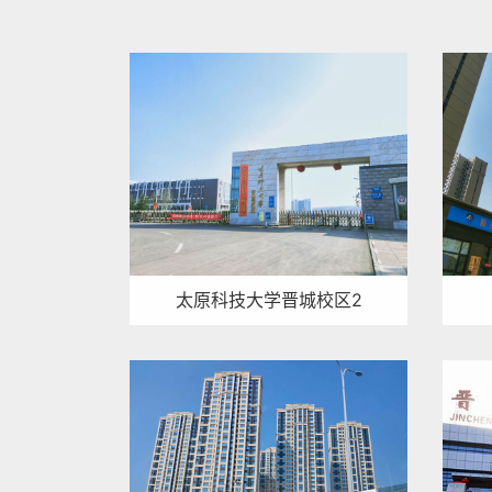
太原科技大学晋城校区2