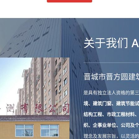
关于我们 A
———————————
晋城市晋方圆建
是具有独立法人资格的第
境、建筑门窗、建筑节能
结构工程、市政工程材料
织、企事业单位、公司及
理念及发展宗旨，以灵活的