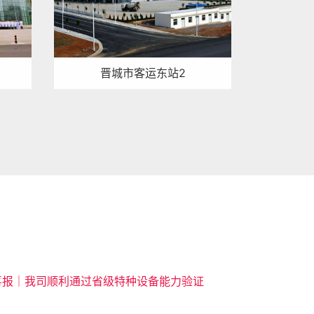
晋城市客运东站2