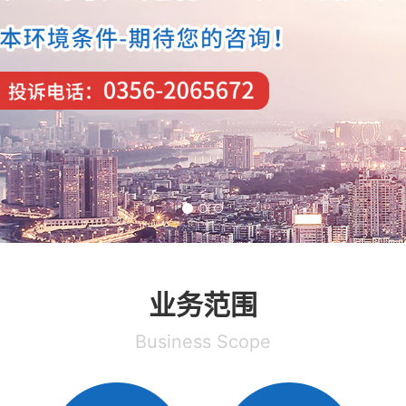
业务范围
Business Scope