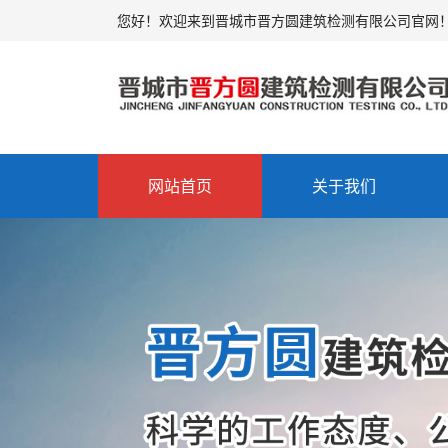
您好！欢迎来到晋城市晋方圆建筑检测有限公司官网
网站首页
关于我们