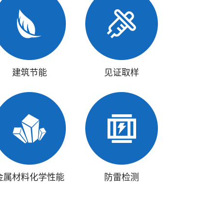
建筑节能
见证取样
金属材料化学性能
防雷检测