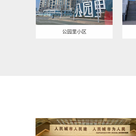
公园里小区