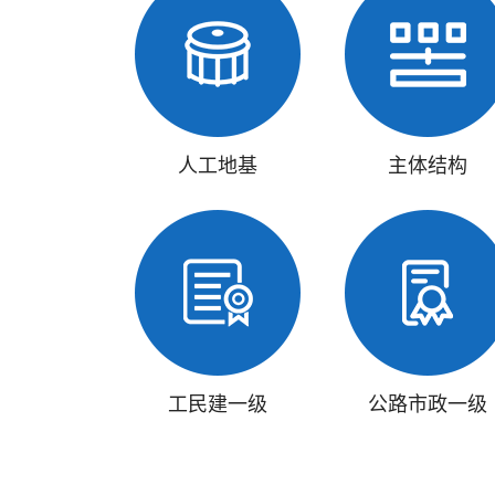
人工地基
主体结构
工民建一级
公路市政一级