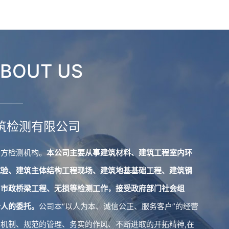
BOUT US
———
筑检测有限公司
三方检测机构。
本公司主要从事建筑材料、建筑工程室内环
试验、建筑主体结构工程现场、建筑地基基础工程、建筑钢
、市政桥梁工程、无损等检测工作，接受政府部门社会组
个人的委托。
公司本“以人为本、诚信公正、服务客户”的经营
机制、规范的管理、务实的作风、不断进取的开拓精神,在